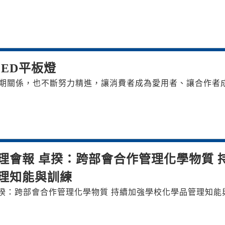
ED平板燈
期關係，也不斷努力精進，讓消費者成為愛用者、讓合作者
理會報 卓揆：跨部會合作管理化學物質 
理知能與訓練
揆：跨部會合作管理化學物質 持續加強學校化學品管理知能