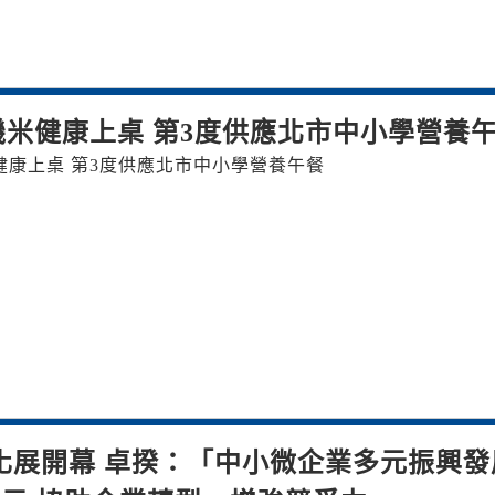
機米健康上桌 第3度供應北市中小學營養
健康上桌 第3度供應北市中小學營養午餐
化展開幕 卓揆：「中小微企業多元振興發