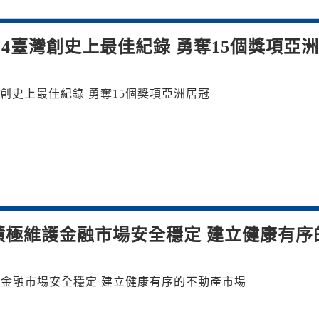
2024臺灣創史上最佳紀錄 勇奪15個獎項亞
4臺灣創史上最佳紀錄 勇奪15個獎項亞洲居冠
積極維護金融市場安全穩定 建立健康有序
護金融市場安全穩定 建立健康有序的不動產市場