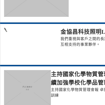
金協昌科技照明L
我們重視與客戶之間的長
互相支持的事業夥伴。
主持國家化學物質管
續加強學校化學品管
主持國家化學物質管理會報 卓
訓練