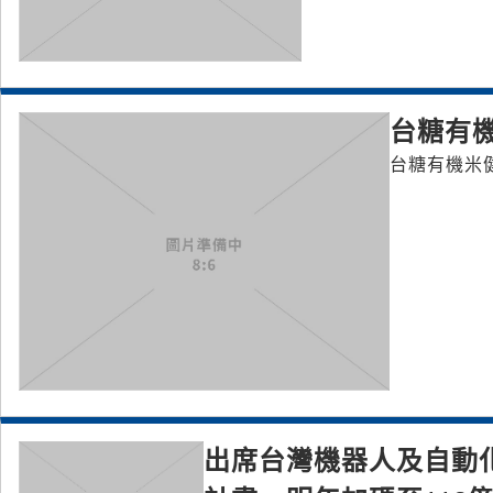
台糖有
台糖有機米
出席台灣機器人及自動