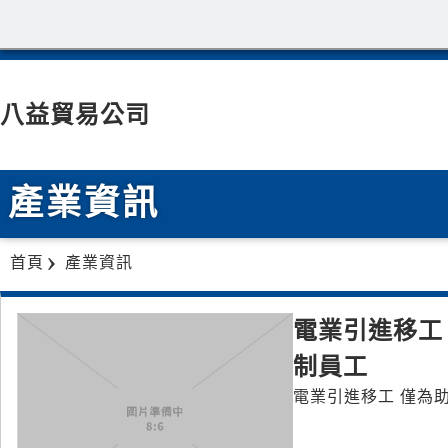
八益貿易公司
產業資訊
首頁
產業資訊
電業引進移工
制員工