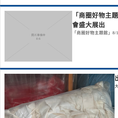
「商圈好物主題館
會盛大展出
「商圈好物主題館」8/