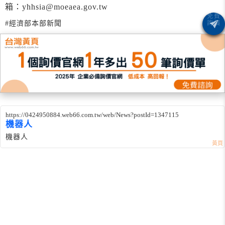
箱：yhhsia@moeaea.gov.tw
#經濟部本部新聞
https://0424950884.web66.com.tw/web/News?postId=1347115
機器人
機器人