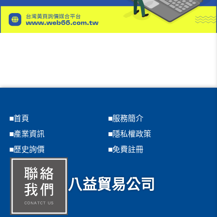
首頁
服務簡介
產業資訊
隱私權政策
歷史詢價
免費註冊
八益貿易公司