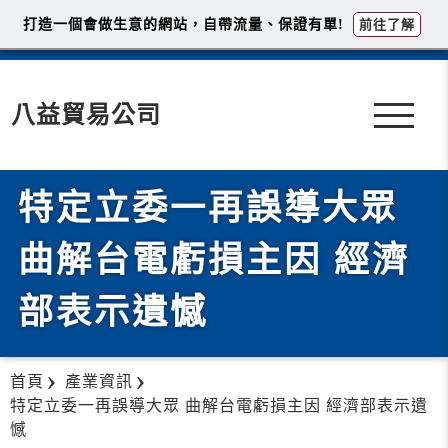
打造一個會做生意的網站，自帶流量、保證有單!
前往了解
八益貿易公司
特定立委一再誤導大眾
曲解台電虧損主因 經濟
部表示遺憾
首頁
產業資訊
特定立委一再誤導大眾 曲解台電虧損主因 經濟部表示遺
憾